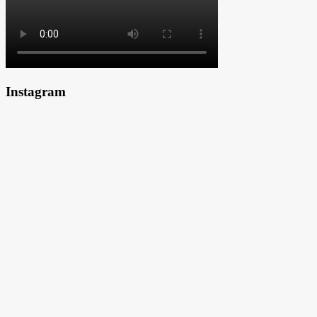
Instagram