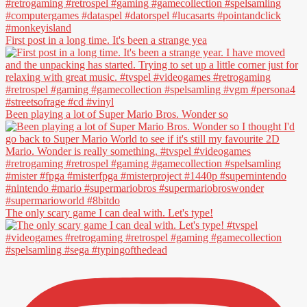
First post in a long time. It's been a strange yea
Been playing a lot of Super Mario Bros. Wonder so
The only scary game I can deal with. Let's type!