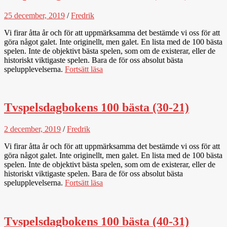
25 december, 2019
/
Fredrik
Vi firar åtta år och för att uppmärksamma det bestämde vi oss för att
göra något galet. Inte originellt, men galet. En lista med de 100 bästa
spelen. Inte de objektivt bästa spelen, som om de existerar, eller de
historiskt viktigaste spelen. Bara de för oss absolut bästa
spelupplevelserna.
Fortsätt läsa
Tvspelsdagbokens 100 bästa (30-21)
2 december, 2019
/
Fredrik
Vi firar åtta år och för att uppmärksamma det bestämde vi oss för att
göra något galet. Inte originellt, men galet. En lista med de 100 bästa
spelen. Inte de objektivt bästa spelen, som om de existerar, eller de
historiskt viktigaste spelen. Bara de för oss absolut bästa
spelupplevelserna.
Fortsätt läsa
Tvspelsdagbokens 100 bästa (40-31)