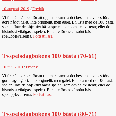
10 augusti, 2019
/
Fredrik
Vi firar åtta år och för att uppmärksamma det bestämde vi oss för att
göra något galet. Inte originellt, men galet. En lista med de 100 bästa
spelen. Inte de objektivt bästa spelen, som om de existerar, eller de
historiskt viktigaste spelen. Bara de för oss absolut bästa
spelupplevelserna.
Fortsätt läsa
Tvspelsdagbokens 100 bästa (70-61)
10 juli, 2019
/
Fredrik
Vi firar åtta år och för att uppmärksamma det bestämde vi oss för att
göra något galet. Inte originellt, men galet. En lista med de 100 bästa
spelen. Inte de objektivt bästa spelen, som om de existerar, eller de
historiskt viktigaste spelen. Bara de för oss absolut bästa
spelupplevelserna.
Fortsätt läsa
Tvspelsdagbokens 100 bästa (80-71)