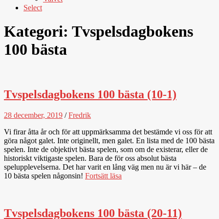
Select
Kategori:
Tvspelsdagbokens
100 bästa
Tvspelsdagbokens 100 bästa (10-1)
28 december, 2019
/
Fredrik
Vi firar åtta år och för att uppmärksamma det bestämde vi oss för att
göra något galet. Inte originellt, men galet. En lista med de 100 bästa
spelen. Inte de objektivt bästa spelen, som om de existerar, eller de
historiskt viktigaste spelen. Bara de för oss absolut bästa
spelupplevelserna. Det har varit en lång väg men nu är vi här – de
10 bästa spelen någonsin!
Fortsätt läsa
Tvspelsdagbokens 100 bästa (20-11)