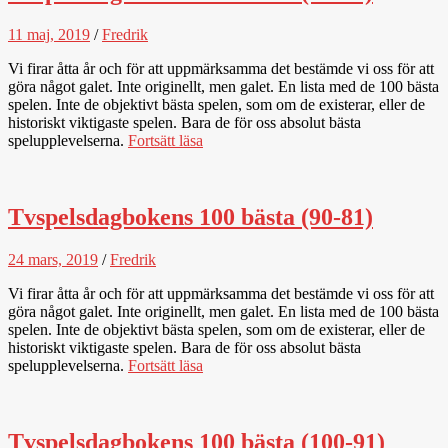
11 maj, 2019
/
Fredrik
Vi firar åtta år och för att uppmärksamma det bestämde vi oss för att
göra något galet. Inte originellt, men galet. En lista med de 100 bästa
spelen. Inte de objektivt bästa spelen, som om de existerar, eller de
historiskt viktigaste spelen. Bara de för oss absolut bästa
spelupplevelserna.
Fortsätt läsa
Tvspelsdagbokens 100 bästa (90-81)
24 mars, 2019
/
Fredrik
Vi firar åtta år och för att uppmärksamma det bestämde vi oss för att
göra något galet. Inte originellt, men galet. En lista med de 100 bästa
spelen. Inte de objektivt bästa spelen, som om de existerar, eller de
historiskt viktigaste spelen. Bara de för oss absolut bästa
spelupplevelserna.
Fortsätt läsa
Tvspelsdagbokens 100 bästa (100-91)