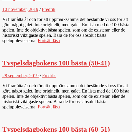
10 november, 2019
/
Fredrik
Vi firar åtta år och för att uppmärksamma det bestämde vi oss för att
göra något galet. Inte originellt, men galet. En lista med de 100 bästa
spelen. Inte de objektivt bästa spelen, som om de existerar, eller de
historiskt viktigaste spelen. Bara de för oss absolut bästa
spelupplevelserna.
Fortsätt läsa
Tvspelsdagbokens 100 bästa (50-41)
28 september, 2019
/
Fredrik
Vi firar åtta år och för att uppmärksamma det bestämde vi oss för att
göra något galet. Inte originellt, men galet. En lista med de 100 bästa
spelen. Inte de objektivt bästa spelen, som om de existerar, eller de
historiskt viktigaste spelen. Bara de för oss absolut bästa
spelupplevelserna.
Fortsätt läsa
Tvspelsdagbokens 100 bästa (60-51)