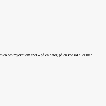
g även om mycket om spel – på en dator, på en konsol eller med