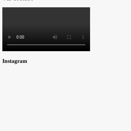
Instagram