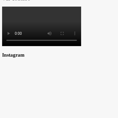
Instagram