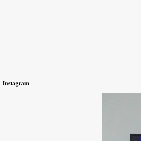
Instagram