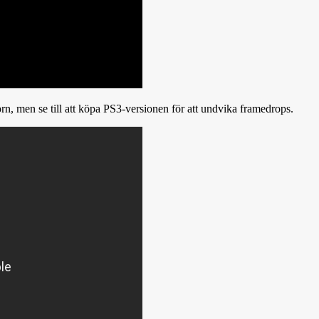
korn, men se till att köpa PS3-versionen för att undvika framedrops.