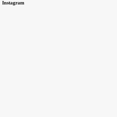
Instagram