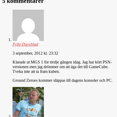
5 kommentarer
Pelle Duveblad
3 september, 2012 kl. 23:32
Klarade ut MGS 1 för tredje gången idag. Jag har kört PSN-
versionen men jag drömmer om att äga det till GameCube.
Tveka inte att ta fram kuben.
Ground Zeroes kommer släppas till dagens konsoler och PC.