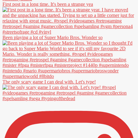
First post in a long time. It's been a strange yea
Been playing a lot of Super Mario Bros. Wonder so
The only scary game I can deal with. Let's type!