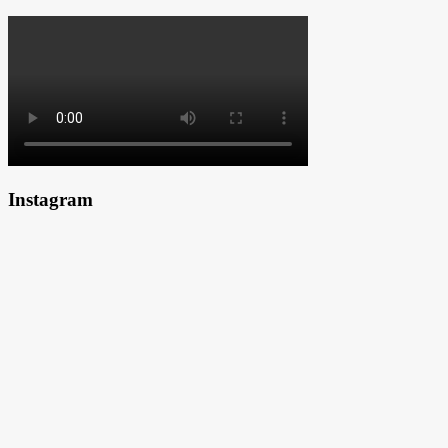
Instagram