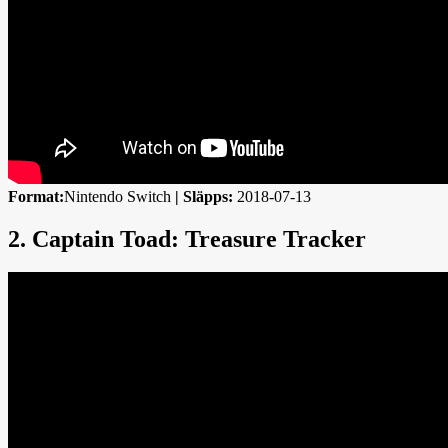
Format:
Nintendo Switch
|
Släpps:
2018-07-13
2. Captain Toad: Treasure Tracker