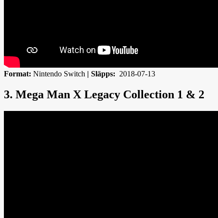
Format:
Nintendo Switch
|
Släpps:
2018-07-13
3. Mega Man X Legacy Collection 1 & 2