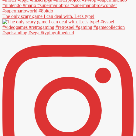
The only scary game I can deal with. Let's type!