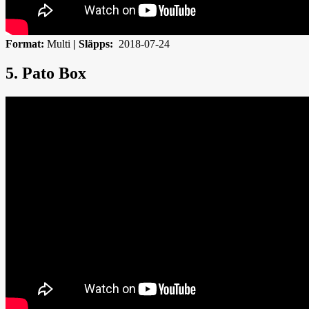
Format:
Multi
|
Släpps:
2018-07-24
5. Pato Box