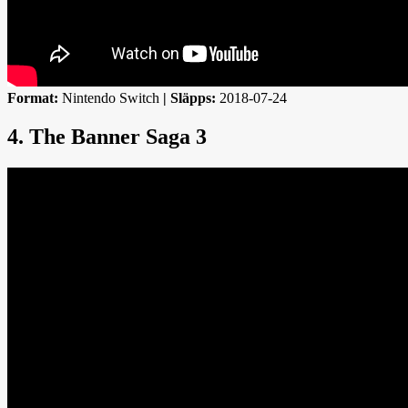
Format:
Nintendo Switch
|
Släpps:
2018-07-24
4. The Banner Saga 3