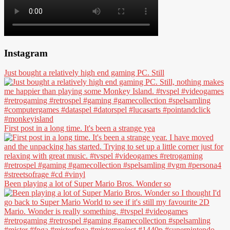
Instagram
Just bought a relatively high end gaming PC. Still
First post in a long time. It's been a strange yea
Been playing a lot of Super Mario Bros. Wonder so