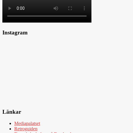
Instagram
Länkar
Mediapalatset
Retroguiden