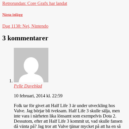
Retrorundan: Core Grafx har landat
Nästa inlägg
Dag 1138: Nej, Nintendo
3 kommentarer
Pelle Duveblad
10 februari, 2014 kl. 22:59
Folk tar för givet att Half Life 3 är under utveckling hos
Valve. Jag börjar bli tveksam. Half Life 3 skulle sälja, men
inte vara i närheten lika lönsamt som exempelvis Dota 2.
Dessutom, efter att Half Life 3 kommit ut, vad skulle fansen
då vänta på? Jag tror att Valve tjänar mycket på att ha en så