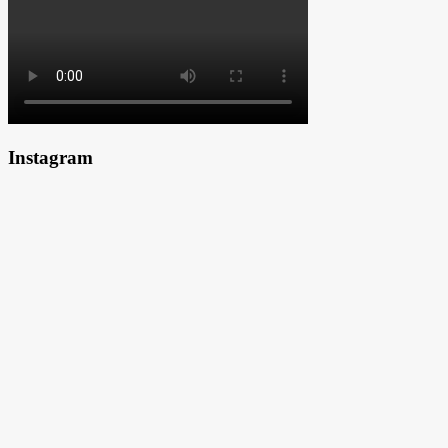
Instagram