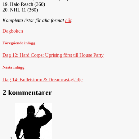
19. Halo Reach (360)
20. NHL 11 (360)
Kompletta listor för alla format
här
.
Dagboken
Föregående inlägg
Dag 12: Hard Corps: Uprising först till House Party
Nästa inlägg
Dag 14: Bulletstorm & Dreamcast-glädje
2 kommentarer