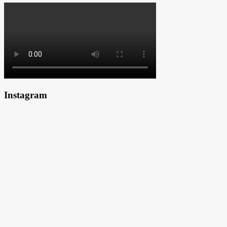
Instagram