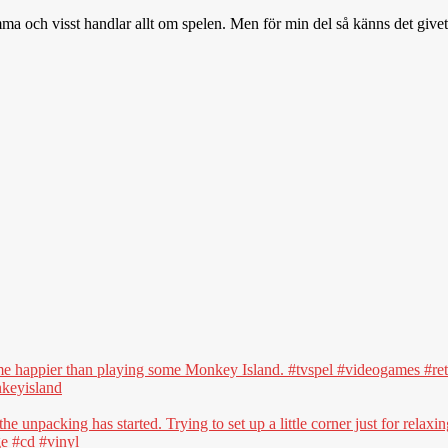
ma och visst handlar allt om spelen. Men för min del så känns det givet