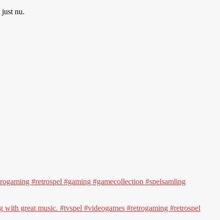
 just nu.