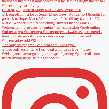
Been playing a lot of Super Mario Bros. Wonder so
The only scary game I can deal with. Let's type!