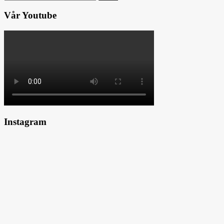
efter:
Vår Youtube
Instagram