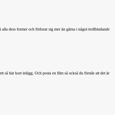
 alla dess former och förlorar sig mer än gärna i något trollbindande
tt så här kort inlägg. Och posta en film så också du förstår att det är