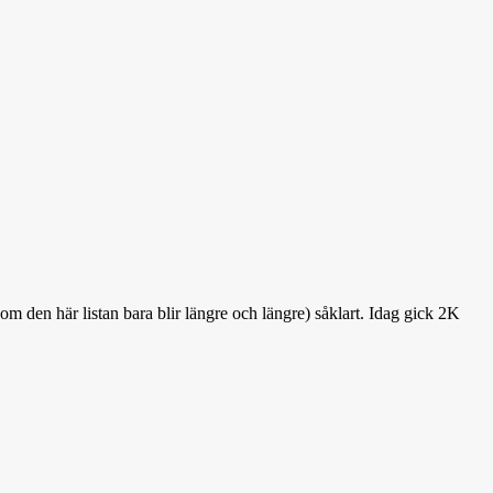
om den här listan bara blir längre och längre) såklart. Idag gick 2K