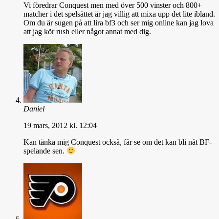
Vi föredrar Conquest men med över 500 vinster och 800+
matcher i det spelsättet är jag villig att mixa upp det lite ibland.
Om du är sugen på att lira bf3 och ser mig online kan jag lova
att jag kör rush eller något annat med dig.
Daniel
19 mars, 2012 kl. 12:04
Kan tänka mig Conquest också, får se om det kan bli nåt BF-
spelande sen.