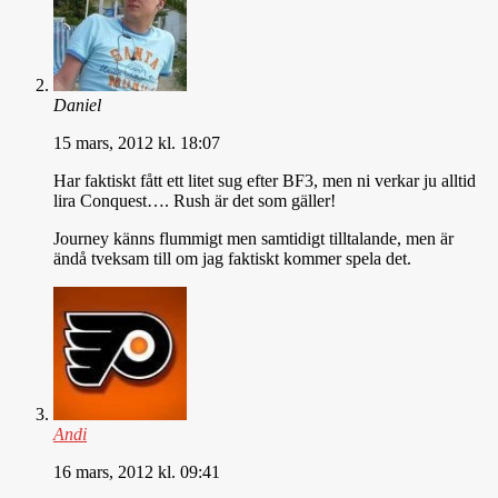
Daniel
15 mars, 2012 kl. 18:07
Har faktiskt fått ett litet sug efter BF3, men ni verkar ju alltid
lira Conquest…. Rush är det som gäller!
Journey känns flummigt men samtidigt tilltalande, men är
ändå tveksam till om jag faktiskt kommer spela det.
Andi
16 mars, 2012 kl. 09:41