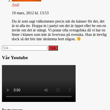
Andi
19 mars, 2012 kl. 13:53
Du är som sagt välkommen precis när du känner för det, det
är ni alla tre. Hoppa in i partyt om det är öppet eller be om en
invite om det är stängt. Vi pratar ofta svengelska då vi har en
finne i klanen som inte är övervass på svenska. Han är trevlig
dock så det bör inte skrämma bort någon.
Sök
efter:
Vår Youtube